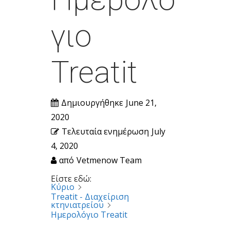
γιο
Treatit
Δημιουργήθηκε
June 21,
2020
Τελευταία ενημέρωση
July
4, 2020
από
Vetmenow Team
Είστε εδώ:
Κύριο
Treatit - Διαχείριση
κτηνιατρείου
Ημερολόγιο Treatit