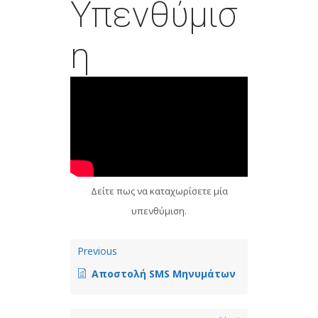
Υπενθύμισ
η
Δείτε πως να καταχωρίσετε μία
υπενθύμιση.
Previous
Αποστολή SMS Μηνυμάτων