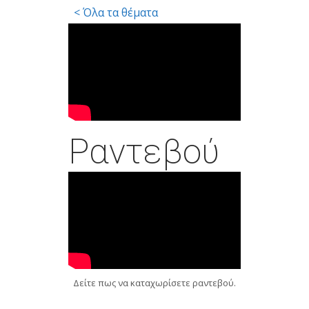
< Όλα τα θέματα
Ραντεβού
Δείτε πως να καταχωρίσετε ραντεβού.