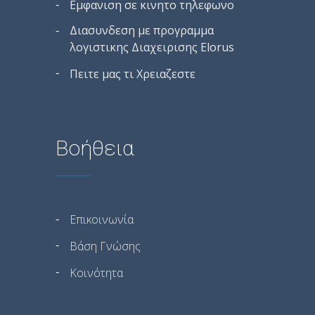
Εμφανιση σε κινητο τηλεφωνο
Διασυνδεση με προγραμμα
λογιστικης Διαχειρισης Elorus
Πειτε μας τι Χρειαζεστε
Βοήθεια
Επικοινωνία
Βάση Γνώσης
Κοινότητα