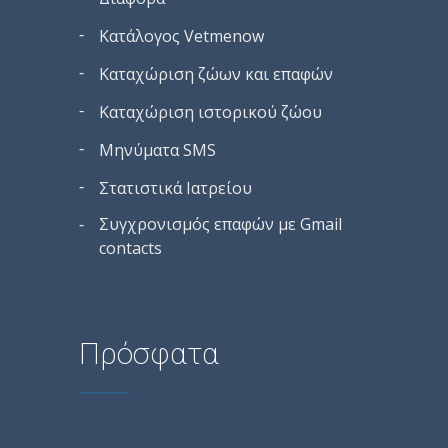
Κατάλογος Vetmenow
Καταχώριση ζώων και επαφών
Καταχώριση ιστορικού ζώου
Μηνύματα SMS
Στατιστικά Ιατρείου
Συγχρονισμός επαφών με Gmail
contacts
Πρόσφατα