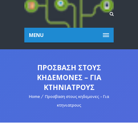
MENU
ΠΡΟΣΒΑΣΗ ΣΤΟΥΣ
ΚΗΔΕΜΟΝΕΣ – ΓΙΑ
ΚΤΗΝΙΑΤΡΟΥΣ
Home
Προσβαση στους κηδεμονες – Για
κτηνιατρους