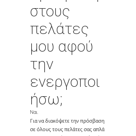
στους
πελάτες
μου αφού
την
ενεργοποι
ήσω;
Ναι.
Για να διακόψετε την πρόσβαση
σε όλους τους πελάτες σας απλά