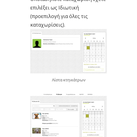
επιλέξει ως Ιδιωτική
(προεπιλογή για όλες τις
καταχωρίσεις).
Λίστα κτηνιάτρων