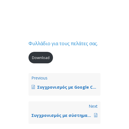
Φυλλάδιο για τους πελάτες σας.
Download
Previous
Συγχρονισμός με Google Calendar
Next
Συγχρονισμός με σύστημα λογιστικής διαχείρισης Elorus