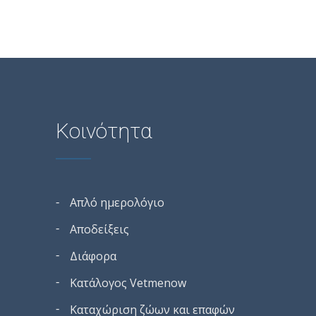
Κοινότητα
Απλό ημερολόγιο
Αποδείξεις
Διάφορα
Κατάλογος Vetmenow
Καταχώριση ζώων και επαφών