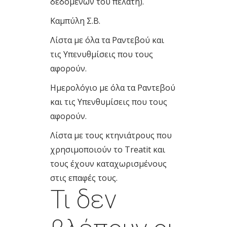
δεδομένων του πελάτη).
Καμπύλη Σ.Β.
Λίστα με όλα τα Ραντεβού και
τις Υπενυθμίσεις που τους
αφορούν.
Ημερολόγιο με όλα τα Ραντεβού
και τις Υπενθυμίσεις που τους
αφορούν.
Λίστα με τους κτηνιάτρους που
χρησιμοποιούν το Treatit και
τους έχουν καταχωρισμένους
στις επαφές τους.
Τι δεν