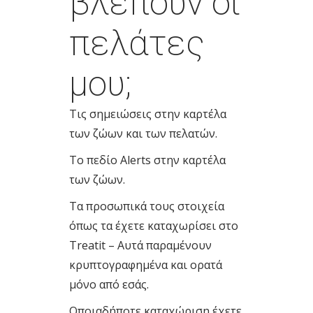
βλέπουν οι
πελάτες
μου;
Τις σημειώσεις στην καρτέλα
των ζώων και των πελατών.
Το πεδίο Alerts στην καρτέλα
των ζώων.
Τα προσωπικά τους στοιχεία
όπως τα έχετε καταχωρίσει στο
Treatit – Αυτά παραμένουν
κρυπτογραφημένα και ορατά
μόνο από εσάς.
Οποιαδήποτε καταχώριση έχετε