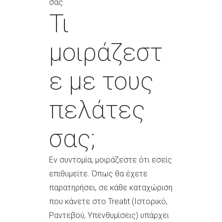
σας.
Τι
μοιράζεστ
ε με τους
πελάτες
σας;
Εν συντομία, μοιράζεστε ότι εσείς
επιθυμείτε. Όπως θα έχετε
παρατηρήσει, σε κάθε καταχώριση
που κάνετε στο Treatit (Ιστορικό,
Ραντεβού, Υπενθυμίσεις) υπάρχει