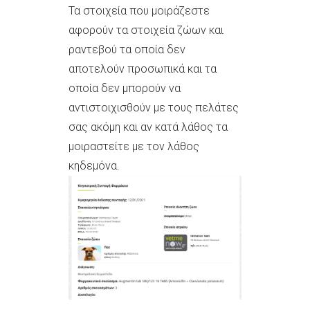
Τα στοιχεία που μοιράζεστε
αφορούν τα στοιχεία ζώων και
ραντεβού τα οποία δεν
αποτελούν προσωπικά και τα
οποία δεν μπορούν να
αντιστοιχισθούν με τους πελάτες
σας ακόμη και αν κατά λάθος τα
μοιραστείτε με τον λάθος
κηδεμόνα.