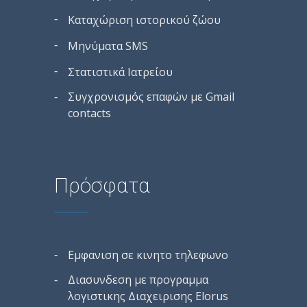
Καταχώριση ιστορικού ζώου
Μηνύματα SMS
Στατιστικά Ιατρείου
Συγχρονισμός επαφών με Gmail
contacts
Πρόσφατα
Εμφανιση σε κινητο τηλεφωνο
Διασυνδεση με προγραμμα
λογιστικης Διαχειρισης Elorus