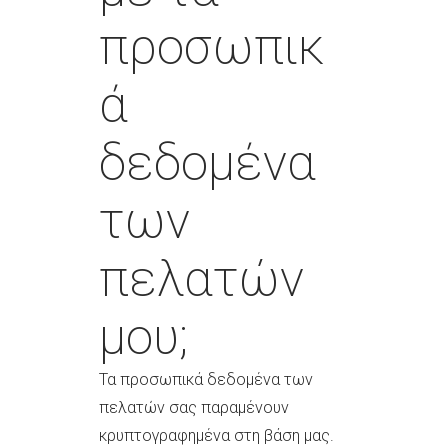
προσωπικ
ά
δεδομένα
των
πελατών
μου;
Τα προσωπικά δεδομένα των
πελατών σας παραμένουν
κρυπτογραφημένα στη βάση μας.