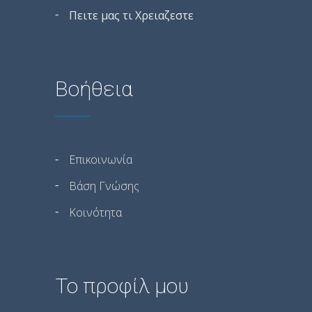
Πειτε μας τι Χρειαζεστε
Βοήθεια
Επικοινωνία
Βάση Γνώσης
Κοινότητα
Το προφίλ μου