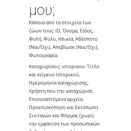
μου;
Κάποια από τα στοιχεία των
ζώων τους: ID, Όνομα, Είδος,
Φυλή, Φύλο, Ηλικία, Αδέσποτο
(Ναι/Όχι), Απεβίωσε (Ναι/Όχι),
Φωτογραφία.
Καταχωρίσεις ιστορικου: Τίτλο
και κείμενο Ιστορικού,
Ημερομηνία καταχώρισης,
Χρήστη που την καταχώρισε,
Επισυναπτόμενα αρχεία,
Προεπισκόπηση και Εκτύπωση
Συνταγών και Φόρμας (χωρίς
την εμφάνιση των προσωπικών