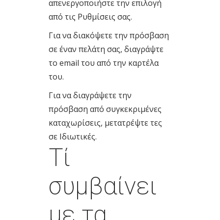
απενεργοποιήστε την επιλογή
από τις Ρυθμίσεις σας.
Για να διακόψετε την πρόσβαση
σε έναν πελάτη σας, διαγράψτε
το email του από την καρτέλα
του.
Για να διαγράψετε την
πρόσβαση από συγκεκριμένες
καταχωρίσεις, μετατρέψτε τες
σε Ιδιωτικές.
Τί
συμβαίνει
με τα