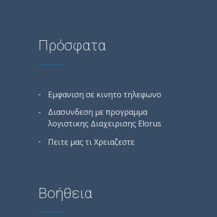
Πρόσφατα
Εμφανιση σε κινητο τηλεφωνο
Διασυνδεση με προγραμμα
λογιστικης Διαχειρισης Elorus
Πειτε μας τι Χρειαζεστε
Βοήθεια