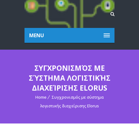
MENU
ΣΥΓΧΡΟΝΙΣΜΌΣ ΜΕ
ΣΎΣΤΗΜΑ ΛΟΓΙΣΤΙΚΉΣ
ΔΙΑΧΕΊΡΙΣΗΣ ELORUS
Home
Συγχρονισμός με σύστημα
λογιστικής διαχείρισης Elorus