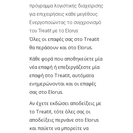
πρόγραμμα λογιστικής διαχείρισης
για επιχειρήσεις κάθε μεγέθους.
Ενεργοποιώντας το συγχρονισμό
του Treatit με το Elorus:
Όλες οι επαφές σας στο Treatit
θα περάσουν και στο Elorus.
Κάθε φορά που αποθηκεύετε μία
νέα επαφή ή επεξεργάζεστε μία
επαφή στο Treatit, αυτόματα
ενημερώνονται και οι επαφές
σας στο Elorus.
Αν έχετε εκδώσει αποδείξεις με
το Treatit, τότε όλες σας οι
αποδείξεις περνάνε στο Elorus
και παύετε να μπορείτε να