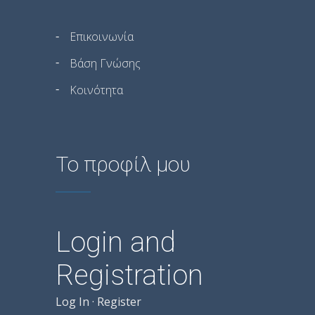
Επικοινωνία
Βάση Γνώσης
Κοινότητα
Το προφίλ μου
Login and
Registration
Log In
·
Register