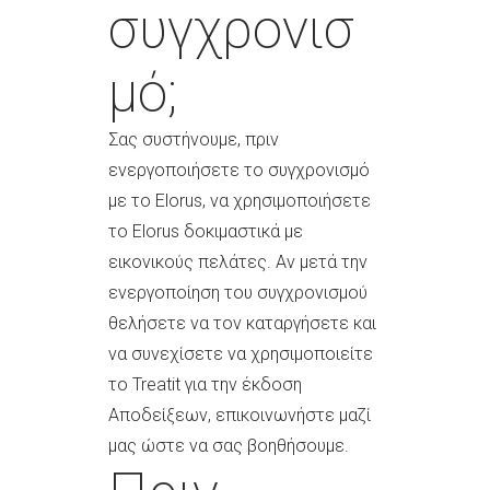
συγχρονισ
μό;
Σας συστήνουμε, πριν
ενεργοποιήσετε το συγχρονισμό
με το Elorus, να χρησιμοποιήσετε
το Elorus δοκιμαστικά με
εικονικούς πελάτες. Αν μετά την
ενεργοποίηση του συγχρονισμού
θελήσετε να τον καταργήσετε και
να συνεχίσετε να χρησιμοποιείτε
το Treatit για την έκδοση
Αποδείξεων, επικοινωνήστε μαζί
μας ώστε να σας βοηθήσουμε.