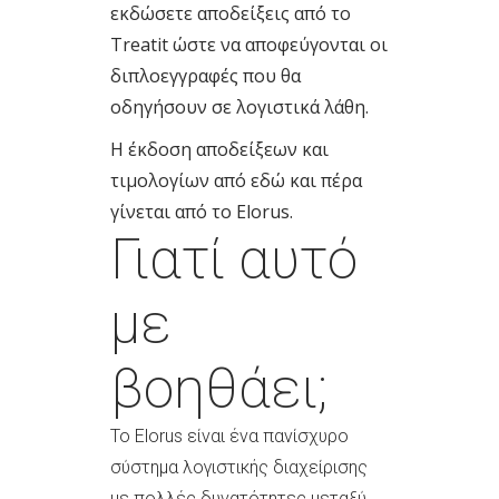
εκδώσετε αποδείξεις από το
Treatit ώστε να αποφεύγονται οι
διπλοεγγραφές που θα
οδηγήσουν σε λογιστικά λάθη.
Η έκδοση αποδείξεων και
τιμολογίων από εδώ και πέρα
γίνεται από το Elorus.
Γιατί αυτό
με
βοηθάει;
Το Elorus είναι ένα πανίσχυρο
σύστημα λογιστικής διαχείρισης
με πολλές δυνατότητες μεταξύ