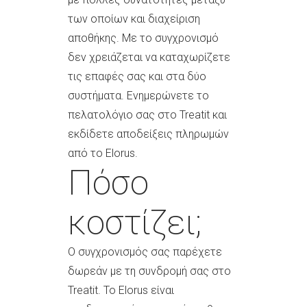
των οποίων και διαχείριση
αποθήκης. Με το συγχρονισμό
δεν χρειάζεται να καταχωρίζετε
τις επαφές σας και στα δύο
συστήματα. Ενημερώνετε το
πελατολόγιο σας στο Treatit και
εκδίδετε αποδείξεις πληρωμών
από το Elorus.
Πόσο
κοστίζει;
Ο συγχρονισμός σας παρέχετε
δωρεάν με τη συνδρομή σας στο
Treatit. Το Elorus είναι