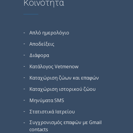
Κοινότητα
Απλό ημερολόγιο
Αποδείξεις
Διάφορα
Κατάλογος Vetmenow
Καταχώριση ζώων και επαφών
Καταχώριση ιστορικού ζώου
Μηνύματα SMS
Στατιστικά Ιατρείου
Συγχρονισμός επαφών με Gmail
contacts